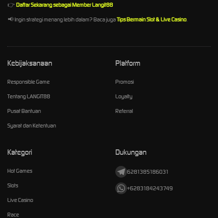
👉
Daftar Sekarang sebagai Member Langit88
📢 Ingin strategi menang lebih dalam? Baca juga
Tips Bermain Slot & Live Casino
.
Kebijaksanaan
Platform
Responsible Game
Promosi
Tentang LANGIT88
Loyalty
Pusat Bantuan
Referral
Syarat dan Ketentuan
Kategori
Dukungan
Hot Games
6281385186031
Slots
+6283184243749
Live Casino
Race