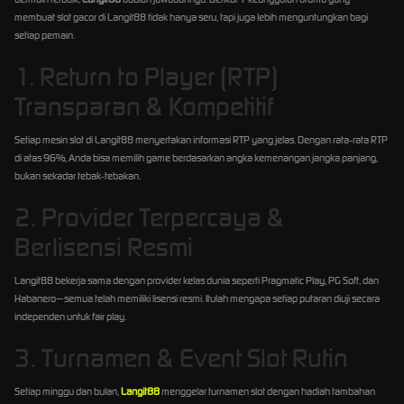
membuat slot gacor di Langit88 tidak hanya seru, tapi juga lebih menguntungkan bagi
setiap pemain.
1. Return to Player (RTP)
Transparan & Kompetitif
Setiap mesin slot di Langit88 menyertakan informasi RTP yang jelas. Dengan rata‑rata RTP
di atas 96%, Anda bisa memilih game berdasarkan angka kemenangan jangka panjang,
bukan sekadar tebak‑tebakan.
2. Provider Terpercaya &
Berlisensi Resmi
Langit88 bekerja sama dengan provider kelas dunia seperti Pragmatic Play, PG Soft, dan
Habanero—semua telah memiliki lisensi resmi. Itulah mengapa setiap putaran diuji secara
independen untuk fair play.
3. Turnamen & Event Slot Rutin
Setiap minggu dan bulan,
Langit88
menggelar turnamen slot dengan hadiah tambahan