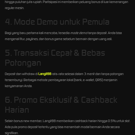
hingga puluhan juta rupiah. Partisipasi ini memberikan peluang bonus di luar kemenangan
reguler mesin.
4. Mode Demo untuk Pemula
Bagi yang baru pertama kali mencoba, tersedia
mode demo
tanpa deposit. Anda bisa
mengenal fitur, paylines, dan bonus game sebelum bermain dengan uang asli.
5. Transaksi Cepat & Bebas
Potongan
Deposit dan withdraw di
Langit88
rata‑rata selesai dalam 3 menit dan tanpa potongan
tersembunyi. Berbagai metode pembayaran lokal (bank, e‑wallet, QRIS) menjamin
kenyamanan Anda.
6. Promo Eksklusif & Cashback
Harian
Selain bonus new member, Langit88 memberikan cashback harian hingga 0.5% untuk slot.
Ada pula promo deposit tertentu yang bisa menambah modal bermain Anda secara
signifikan.