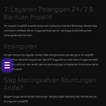
7. Layanan Pelanggan 24/7 &
Bantuan Proaktif
Tim support Langit88 tersedia setiap saat melalui live chat dan WhatsApp. Mereka siap
membantu verifikasi, teknis, hingga panduan game—sehingga Anda tidak pernah
terbengkalai saat bermain.
Kesimpulan
Klik Sini
Dengan ketujuh keunggulan di atas, tidak mengherankan jika slot gacor di Langit88
memberikan nilai lebih bagi pemain. Dari RTP tinggi dan provider resmi, hingga transaksi
cepat dan customer care ramah, semua dirancang agar pengalaman Anda benar‑benar
menguntungkan.
Siap Meningkatkan Keuntungan
Anda?
Jangan tunggu kemenangan berikutnya—bergabunglah sekarang dan nikmati semua
keunggulan Langit88!