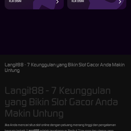
KLIK DISINI
KLIK DISINI
Langit88 - 7 Keunggulan yang Bikin Slot Gacor Anda Makin
Untung
Langit88 - 7 Keunggulan
yang Bikin Slot Gacor Anda
Makin Untung
Jika Anda mencari situs slot online dengan peluang menang tinggi dan pengalaman
bermain terbaik,
Langit88
adalah jawabannya. Berikut 7 keunggulan utama yang