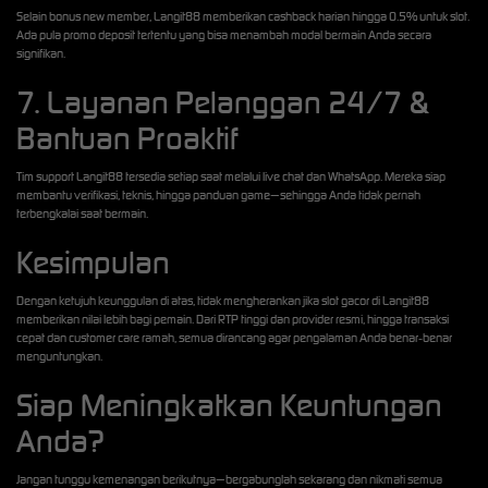
Selain bonus new member, Langit88 memberikan cashback harian hingga 0.5% untuk slot.
Ada pula promo deposit tertentu yang bisa menambah modal bermain Anda secara
signifikan.
7. Layanan Pelanggan 24/7 &
Bantuan Proaktif
Tim support Langit88 tersedia setiap saat melalui live chat dan WhatsApp. Mereka siap
membantu verifikasi, teknis, hingga panduan game—sehingga Anda tidak pernah
terbengkalai saat bermain.
Kesimpulan
Dengan ketujuh keunggulan di atas, tidak mengherankan jika slot gacor di Langit88
memberikan nilai lebih bagi pemain. Dari RTP tinggi dan provider resmi, hingga transaksi
cepat dan customer care ramah, semua dirancang agar pengalaman Anda benar‑benar
menguntungkan.
Siap Meningkatkan Keuntungan
Anda?
Jangan tunggu kemenangan berikutnya—bergabunglah sekarang dan nikmati semua