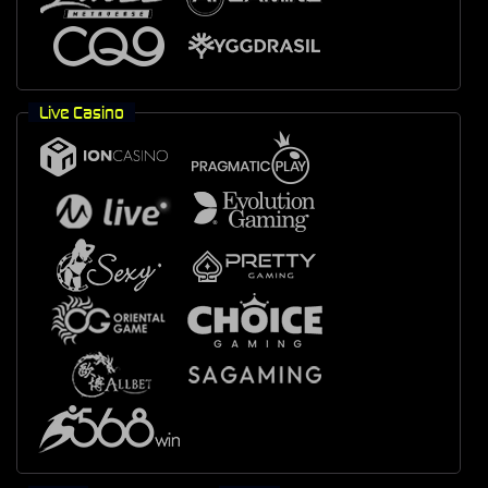
Live Casino