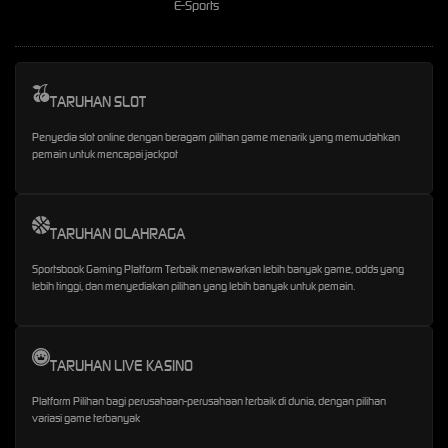
E-Sports
TARUHAN SLOT
Penyedia slot online dengan beragam pilihan game menarik yang memudahkan
pemain untuk mencapai jackpot
TARUHAN OLAHRAGA
Sportsbook Gaming Platform Terbaik menawarkan lebih banyak game, odds yang
lebih tinggi, dan menyediakan pilihan yang lebih banyak untuk pemain.
TARUHAN LIVE KASINO
Platform Pilihan bagi perusahaan-perusahaan terbaik di dunia, dengan pilihan
variasi game terbanyak