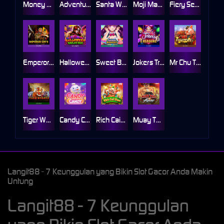
Money Mouse
Adventure Iceland
Santa Wild Drop
Moji Mania
Fiery Sevens Exclusive
Emperor Gate
Halloween Vacation
Sweet Bakery
Jokers Treasure
Mr Chu Tycoon
Tiger Warrior
Candy Candy
Rich Caishen
Muay Thai Fighter
Langit88 - 7 Keunggulan yang Bikin Slot Gacor Anda Makin
Untung
Langit88 - 7 Keunggulan