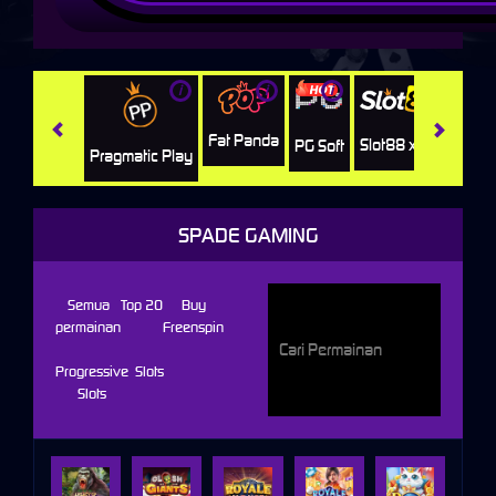
i
i
i
i
i
Facha
Fat Panda
Slot88 x PP
PG Soft
Pragmatic Play
SPADE GAMING
Semua
Top 20
Buy
permainan
Freenspin
Progressive
Slots
Slots