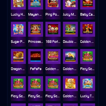
Lucky Horse
Mayan Gems
Ping Pong Panda
Juicy Market
Baby Cai Shen
Sugar Party
Princess Wang
168 Fortunes
Double Fortune
Golden Chicken
Dragon Gold
FaFaFa
Golden Monkey
Golden Whale
Fiery Sevens Hot 5
Fiery Sevens Hot 20
Fiery Sevens Hot 50
Fiery Sevens Hot 100
Golden Pixiu
Lucky Twin Sea