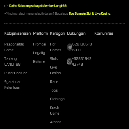
👉
Daftar Sekarang sebagai Member Langit88
📢 Ingin strategi menang lebih dalam? Baca juga
Tips Bermain Slot & Live Casino
.
Kebijaksanaan
Platform
Kategori
Dukungan
Komunitas
Responsible
Promosi
Hot
628138518
Game
Games
6031
Loyalty
Tentang
Slots
+62831842
Referral
LANGIT88
43749
Live
Pusat Bantuan
Casino
Syarat dan
Race
Ketentuan
Togel
Olahraga
Crash
Game
Arcade